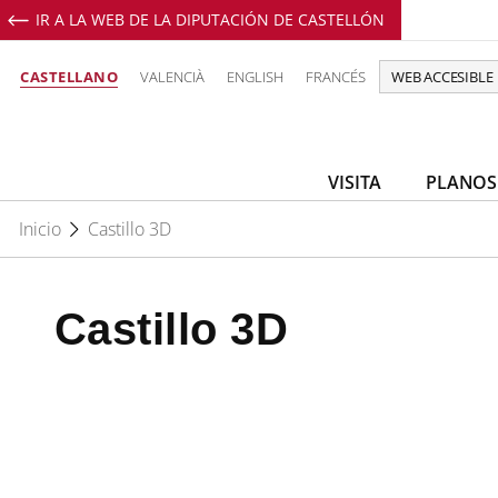
IR A LA WEB DE LA DIPUTACIÓN DE CASTELLÓN
CASTELLANO
VALENCIÀ
ENGLISH
FRANCÉS
WEB ACCESIBLE
VISITA
PLANOS
Inicio
Castillo 3D
Castillo 3D