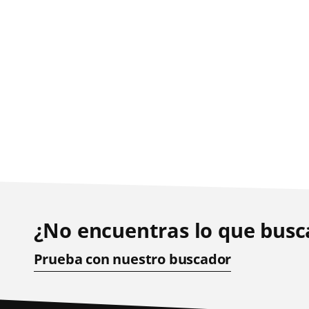
¿No encuentras lo que busc
Prueba con nuestro buscador