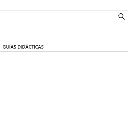
GUÍAS DIDÁCTICAS