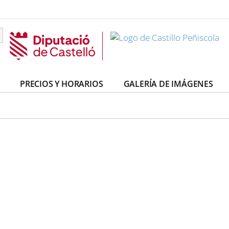
PRECIOS Y HORARIOS
GALERÍA DE IMÁGENES