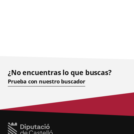
¿No encuentras lo que buscas?
Prueba con nuestro buscador