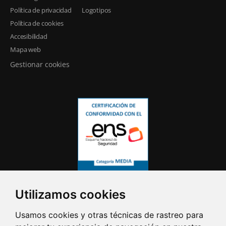
Política de privacidad
Logotipos
Política de cookies
Accesibilidad
Mapa web
Gestionar cookies
Utilizamos cookies
Usamos cookies y otras técnicas de rastreo para