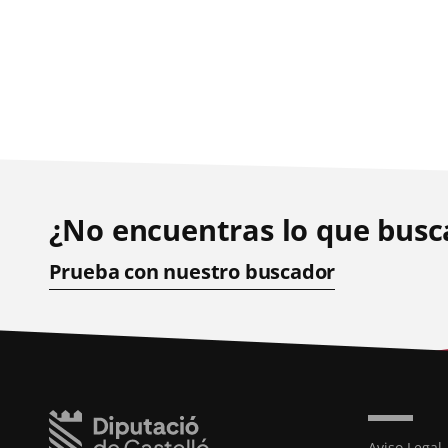
¿No encuentras lo que busc
Prueba con nuestro buscador
Aviso Legal