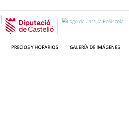
PRECIOS Y HORARIOS
GALERÍA DE IMÁGENES