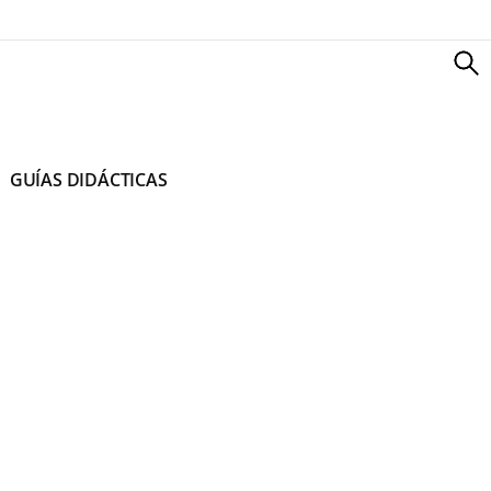
GUÍAS DIDÁCTICAS