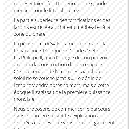
représentaient à cette période une grande
menace pour le littoral du Levant.
La partie supérieure des fortifications et des
jardins est reliée au château médiéval et à la
zone du phare.
La période médiévale n’a rien à voir avec la
Renaissance, l’époque de Charles V et de son
fils Philippe II, qui à l’apogée de son pouvoir
ordonna la construction de ces remparts.
C’est la période de l’empire espagnol où « le
soleil ne se couche jamais ». Le déclin de
l’empire viendra après sa mort, mais à cette
époque il s’agissait de la première puissance
mondiale.
Nous proposons de commencer le parcours
dans le parc en suivant les explications
données ci-après, que vous pouvez également