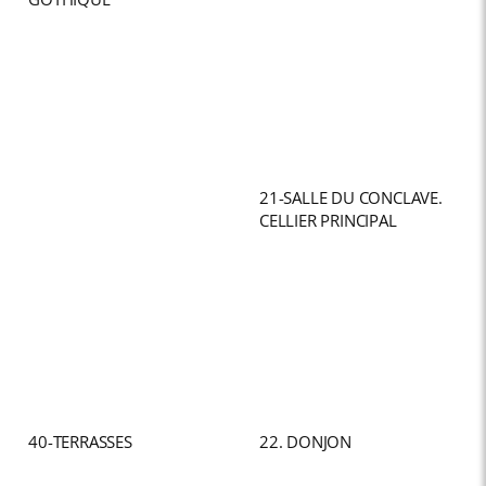
21-SALLE DU CONCLAVE.
CELLIER PRINCIPAL
40-TERRASSES
22. DONJON