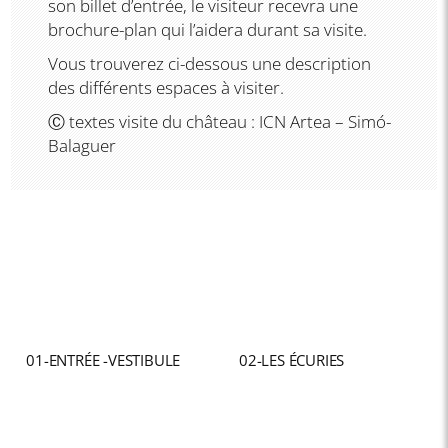
son billet d’entrée, le visiteur recevra une
brochure-plan qui l’aidera durant sa visite.
Vous trouverez ci-dessous une description
des différents espaces à visiter.
Ⓒ textes visite du château : ICN Artea – Simó-
Balaguer
01-ENTRÉE -VESTIBULE
02-LES ÉCURIES