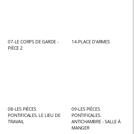
07-LE CORPS DE GARDE -
14-PLACE D’ARMES
PIÈCE 2
08-LES PIÈCES
09-LES PIÈCES
PONTIFICALES. LE LIEU DE
PONTIFICALES.
TRAVAIL
ANTICHAMBRE - SALLE À
MANGER