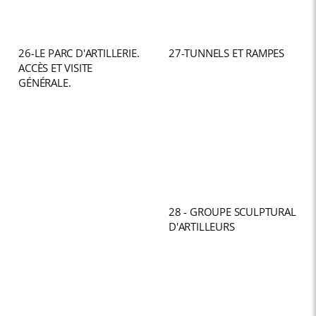
26-LE PARC D'ARTILLERIE.
27-TUNNELS ET RAMPES
ACCÈS ET VISITE
GÉNÉRALE.
28 - GROUPE SCULPTURAL
D'ARTILLEURS