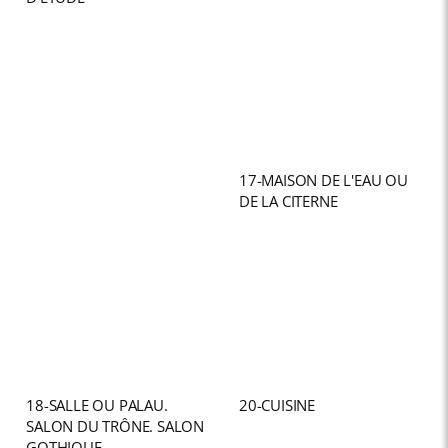
17-MAISON DE L'EAU OU
DE LA CITERNE
18-SALLE OU PALAU.
20-CUISINE
SALON DU TRÔNE. SALON
GOTHIQUE