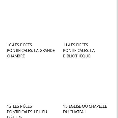
10-LES PIÈCES
11-LES PIÈCES
PONTIFICALES. LA GRANDE
PONTIFICALES. LA
CHAMBRE
BIBLIOTHÈQUE
12-LES PIÈCES
15-ÉGLISE OU CHAPELLE
PONTIFICALES. LE LIEU
DU CHÂTEAU
D’ÉTUDE