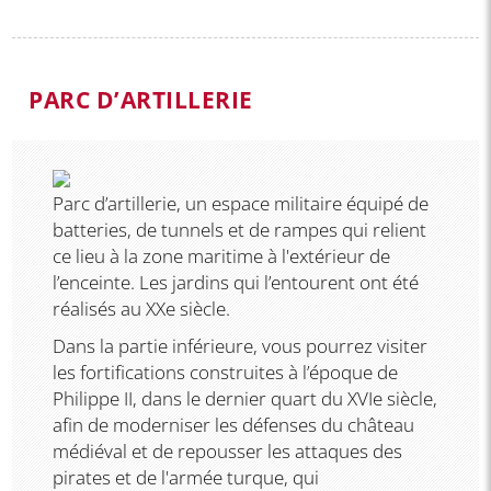
PARC D’ARTILLERIE
Parc d’artillerie, un espace militaire équipé de
batteries, de tunnels et de rampes qui relient
ce lieu à la zone maritime à l'extérieur de
l’enceinte. Les jardins qui l’entourent ont été
réalisés au XXe siècle.
Dans la partie inférieure, vous pourrez visiter
les fortifications construites à l’époque de
Philippe II, dans le dernier quart du XVIe siècle,
afin de moderniser les défenses du château
médiéval et de repousser les attaques des
pirates et de l'armée turque, qui