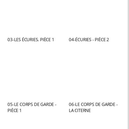
03-LES ÉCURIES. PIÈCE 1
04-ÉCURIES - PIÈCE 2
05-LE CORPS DE GARDE -
06-LE CORPS DE GARDE -
PIÈCE 1
LA CITERNE