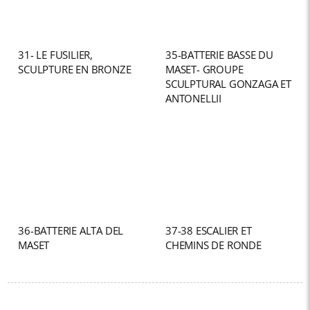
31- LE FUSILIER,
35-BATTERIE BASSE DU
SCULPTURE EN BRONZE
MASET- GROUPE
SCULPTURAL GONZAGA ET
ANTONELLII
36-BATTERIE ALTA DEL
37-38 ESCALIER ET
MASET
CHEMINS DE RONDE