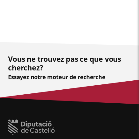
Vous ne trouvez pas ce que vous
cherchez?
Essayez notre moteur de recherche