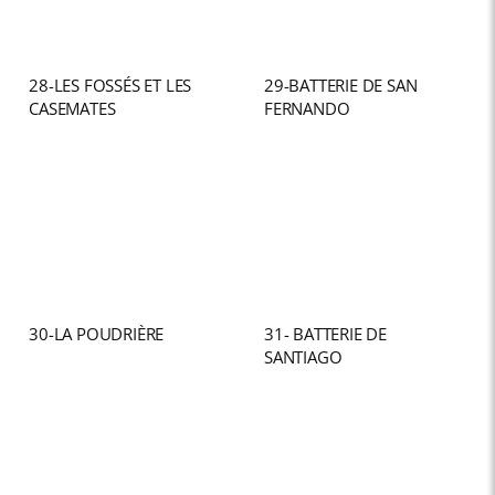
28-LES FOSSÉS ET LES
29-BATTERIE DE SAN
CASEMATES
FERNANDO
30-LA POUDRIÈRE
31- BATTERIE DE
SANTIAGO