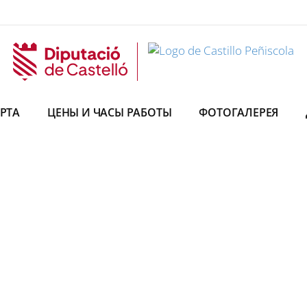
РТА
ЦЕНЫ И ЧАСЫ РАБОТЫ
ФОТОГАЛЕРЕЯ