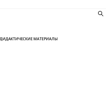
ДИДАКТИЧЕСКИЕ МАТЕРИАЛЫ