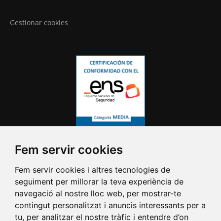
Gestionar cookies
Fem servir cookies
Fem servir cookies i altres tecnologies de
seguiment per millorar la teva experiència de
navegació al nostre lloc web, per mostrar-te
contingut personalitzat i anuncis interessants per a
tu, per analitzar el nostre tràfic i entendre d’on