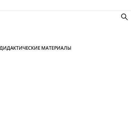
ДИДАКТИЧЕСКИЕ МАТЕРИАЛЫ