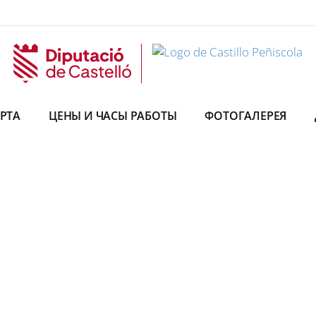
РТА
ЦЕНЫ И ЧАСЫ РАБОТЫ
ФОТОГАЛЕРЕЯ