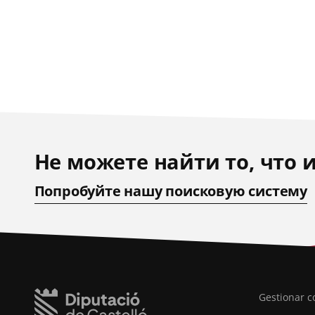
Не можете найти то, что 
Попробуйте нашу поисковую систему
Gestionar c