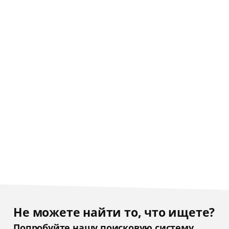
Не можете найти то, что ищете?
Попробуйте нашу поисковую систему