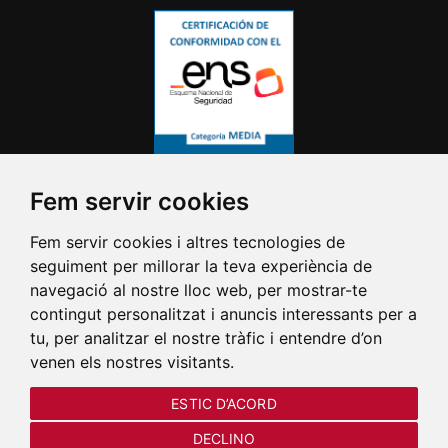
Fem servir cookies
Fem servir cookies i altres tecnologies de
seguiment per millorar la teva experiència de
navegació al nostre lloc web, per mostrar-te
contingut personalitzat i anuncis interessants per a
tu, per analitzar el nostre tràfic i entendre d’on
venen els nostres visitants.
ESTIC D’ACORD
DECLINO