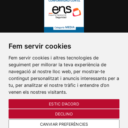
Fem servir cookies
Fem servir cookies i altres tecnologies de
seguiment per millorar la teva experiència de
navegació al nostre lloc web, per mostrar-te
contingut personalitzat i anuncis interessants per a
tu, per analitzar el nostre tràfic i entendre d’on
venen els nostres visitants.
ESTIC D’ACORD
DECLINO
CANVIAR PREFERÈNCIES