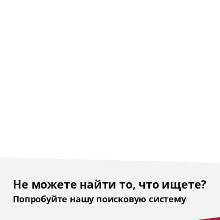
Не можете найти то, что ищете?
Попробуйте нашу поисковую систему