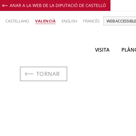
ANAR A LA WEB DE LA DIPUTACIÓ DE CASTELLÓ
CASTELLANO
VALENCIÀ
ENGLISH
FRANCÉS
WEB ACCESSIBL
VISITA
PLÀN
TORNAR