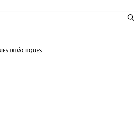
IES DIDÀCTIQUES