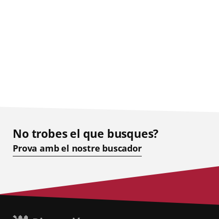
No trobes el que busques?
Prova amb el nostre buscador