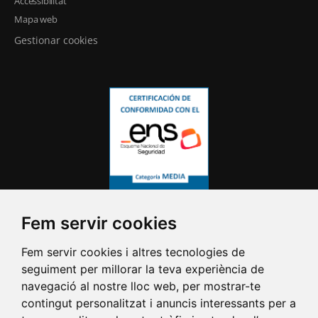
Accessibilitat
Mapa web
Gestionar cookies
Fem servir cookies
Fem servir cookies i altres tecnologies de
seguiment per millorar la teva experiència de
navegació al nostre lloc web, per mostrar-te
contingut personalitzat i anuncis interessants per a