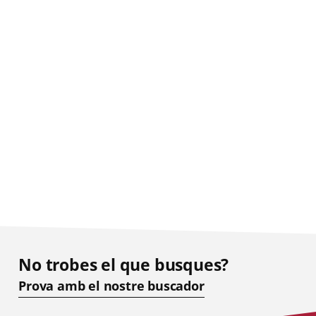
No trobes el que busques?
Prova amb el nostre buscador