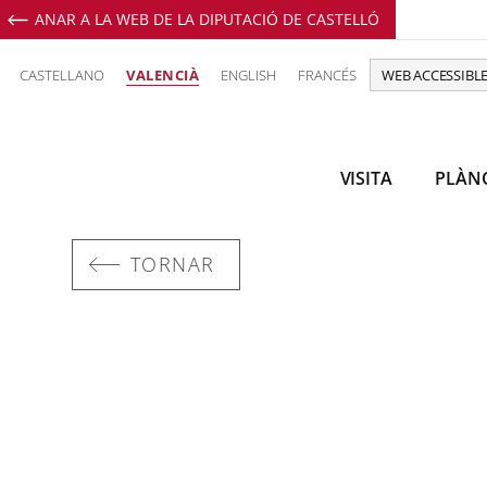
ANAR A LA WEB DE LA DIPUTACIÓ DE CASTELLÓ
CASTELLANO
VALENCIÀ
ENGLISH
FRANCÉS
WEB ACCESSIBL
VISITA
PLÀN
TORNAR