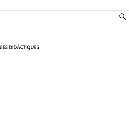
IES DIDÀCTIQUES