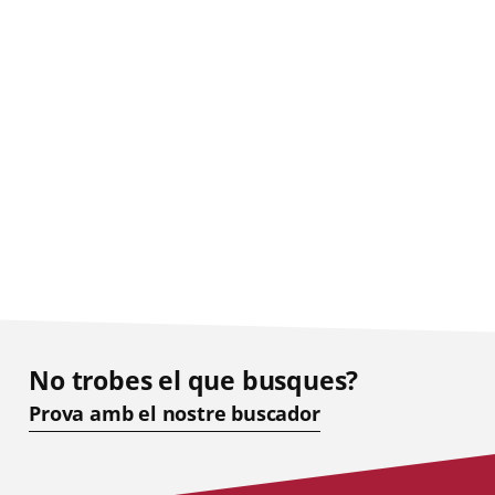
No trobes el que busques?
Prova amb el nostre buscador