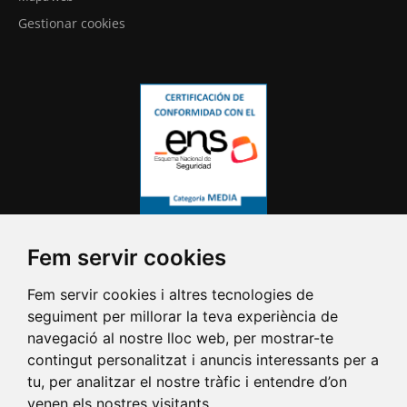
Gestionar cookies
Fem servir cookies
Fem servir cookies i altres tecnologies de
seguiment per millorar la teva experiència de
navegació al nostre lloc web, per mostrar-te
contingut personalitzat i anuncis interessants per a
tu, per analitzar el nostre tràfic i entendre d’on
venen els nostres visitants.